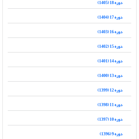
دوره 18 (1405)
دوره 17 (1404)
دوره 16 (1403)
دوره 15 (1402)
دوره 14 (1401)
دوره 13 (1400)
دوره 12 (1399)
دوره 11 (1398)
دوره 10 (1397)
دوره 9 (1396)