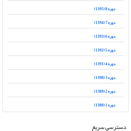
دوره 8 (1395)
دوره 7 (1394)
دوره 6 (1393)
دوره 5 (1392)
دوره 4 (1391)
دوره 3 (1390)
دوره 2 (1389)
دوره 1 (1388)
دسترسی سریع