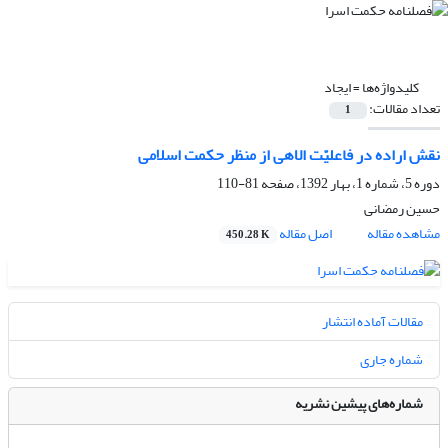
کلیدواژه‌ها =
ایجاد
تعداد مقالات:
1
نقش اراده در فاعلیّت الاهی از منظر حکمت اسلامی
دوره 5، شماره 1، بهار 1392، صفحه
81-110
حسین رمضانی
مشاهده مقاله
اصل مقاله
450.28 K
مقالات آماده انتشار
شماره جاری
شماره‌های پیشین نشریه