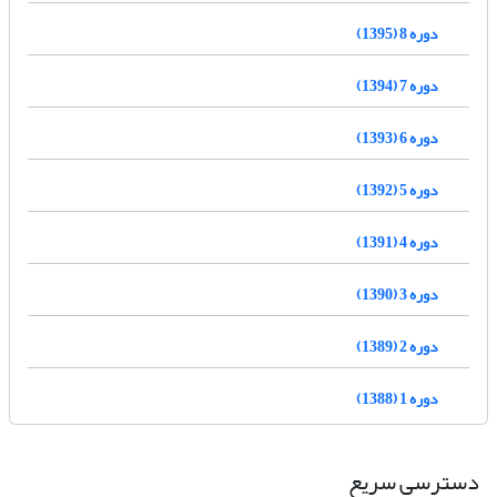
دوره 8 (1395)
دوره 7 (1394)
دوره 6 (1393)
دوره 5 (1392)
دوره 4 (1391)
دوره 3 (1390)
دوره 2 (1389)
دوره 1 (1388)
دسترسی سریع