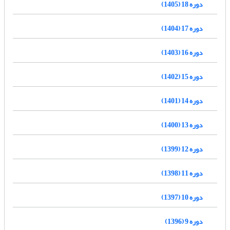
دوره 18 (1405)
دوره 17 (1404)
دوره 16 (1403)
دوره 15 (1402)
دوره 14 (1401)
دوره 13 (1400)
دوره 12 (1399)
دوره 11 (1398)
دوره 10 (1397)
دوره 9 (1396)