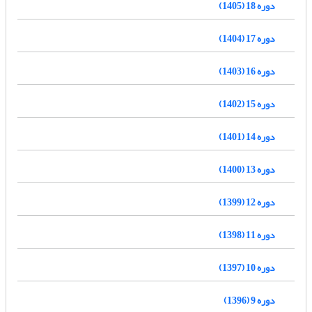
دوره 18 (1405)
دوره 17 (1404)
دوره 16 (1403)
دوره 15 (1402)
دوره 14 (1401)
دوره 13 (1400)
دوره 12 (1399)
دوره 11 (1398)
دوره 10 (1397)
دوره 9 (1396)