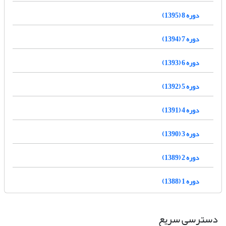
دوره 8 (1395)
دوره 7 (1394)
دوره 6 (1393)
دوره 5 (1392)
دوره 4 (1391)
دوره 3 (1390)
دوره 2 (1389)
دوره 1 (1388)
دسترسی سریع