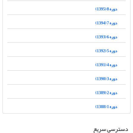
دوره 8 (1395)
دوره 7 (1394)
دوره 6 (1393)
دوره 5 (1392)
دوره 4 (1391)
دوره 3 (1390)
دوره 2 (1389)
دوره 1 (1388)
دسترسی سریع