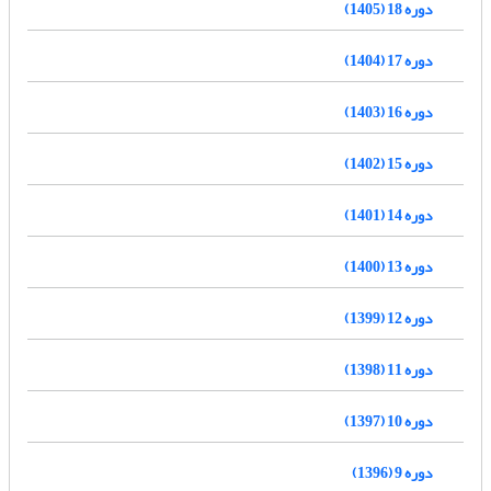
دوره 18 (1405)
دوره 17 (1404)
دوره 16 (1403)
دوره 15 (1402)
دوره 14 (1401)
دوره 13 (1400)
دوره 12 (1399)
دوره 11 (1398)
دوره 10 (1397)
دوره 9 (1396)