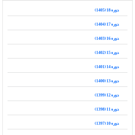
دوره 18 (1405)
دوره 17 (1404)
دوره 16 (1403)
دوره 15 (1402)
دوره 14 (1401)
دوره 13 (1400)
دوره 12 (1399)
دوره 11 (1398)
دوره 10 (1397)