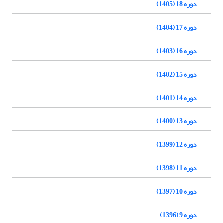
دوره 18 (1405)
دوره 17 (1404)
دوره 16 (1403)
دوره 15 (1402)
دوره 14 (1401)
دوره 13 (1400)
دوره 12 (1399)
دوره 11 (1398)
دوره 10 (1397)
دوره 9 (1396)