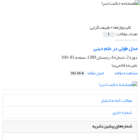
کلیدواژه‌ها =
طبیعت‌گرایی
تعداد مقالات:
1
مدل طولی در علم دینی
دوره 2، شماره 4، زمستان 1389، صفحه
81-100
علیرضا قائمی‌نیا
مشاهده مقاله
اصل مقاله
382.66 K
مقالات آماده انتشار
شماره جاری
شماره‌های پیشین نشریه