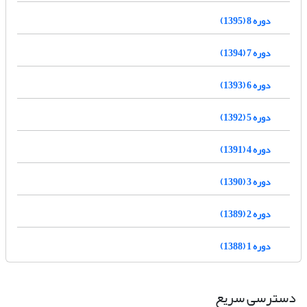
دوره 8 (1395)
دوره 7 (1394)
دوره 6 (1393)
دوره 5 (1392)
دوره 4 (1391)
دوره 3 (1390)
دوره 2 (1389)
دوره 1 (1388)
دسترسی سریع