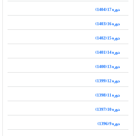
دوره 17 (1404)
دوره 16 (1403)
دوره 15 (1402)
دوره 14 (1401)
دوره 13 (1400)
دوره 12 (1399)
دوره 11 (1398)
دوره 10 (1397)
دوره 9 (1396)