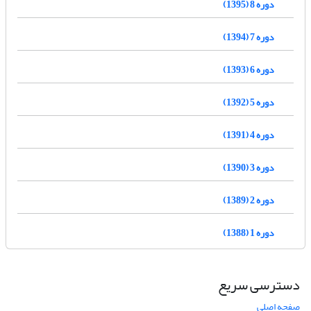
دوره 8 (1395)
دوره 7 (1394)
دوره 6 (1393)
دوره 5 (1392)
دوره 4 (1391)
دوره 3 (1390)
دوره 2 (1389)
دوره 1 (1388)
دسترسی سریع
صفحه اصلی