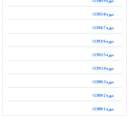
دوره 9 (1396)
دوره 8 (1395)
دوره 7 (1394)
دوره 6 (1393)
دوره 5 (1392)
دوره 4 (1391)
دوره 3 (1390)
دوره 2 (1389)
دوره 1 (1388)