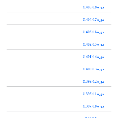
دوره 18 (1405)
دوره 17 (1404)
دوره 16 (1403)
دوره 15 (1402)
دوره 14 (1401)
دوره 13 (1400)
دوره 12 (1399)
دوره 11 (1398)
دوره 10 (1397)