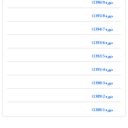
دوره 9 (1396)
دوره 8 (1395)
دوره 7 (1394)
دوره 6 (1393)
دوره 5 (1392)
دوره 4 (1391)
دوره 3 (1390)
دوره 2 (1389)
دوره 1 (1388)