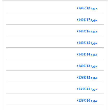
دوره 18 (1405)
دوره 17 (1404)
دوره 16 (1403)
دوره 15 (1402)
دوره 14 (1401)
دوره 13 (1400)
دوره 12 (1399)
دوره 11 (1398)
دوره 10 (1397)