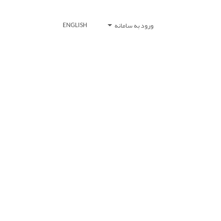
ورود به سامانه
ENGLISH