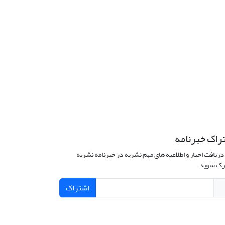
راک خبرنامه
دریافت اخبار و اطلاعیه های مهم نشریه در خبرنامه نشریه
ک شوید.
اشتراک