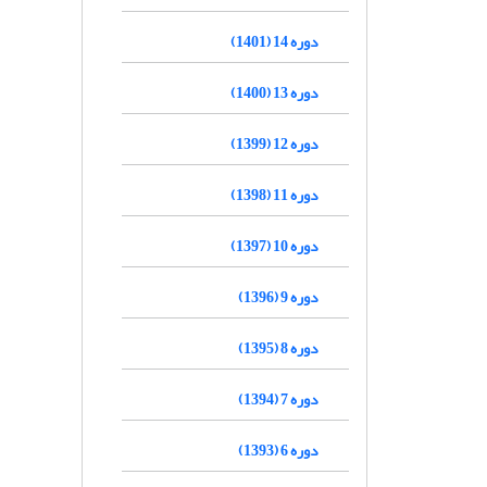
دوره 14 (1401)
دوره 13 (1400)
دوره 12 (1399)
دوره 11 (1398)
دوره 10 (1397)
دوره 9 (1396)
دوره 8 (1395)
دوره 7 (1394)
دوره 6 (1393)