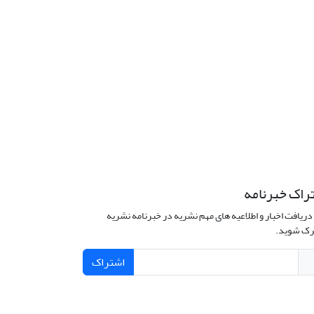
راک خبرنامه
دریافت اخبار و اطلاعیه های مهم نشریه در خبرنامه نشریه
ک شوید.
اشتراک