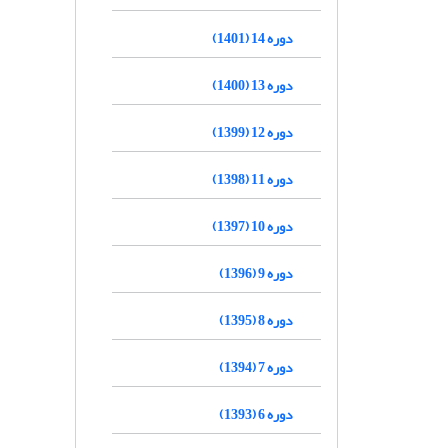
دوره 14 (1401)
دوره 13 (1400)
دوره 12 (1399)
دوره 11 (1398)
دوره 10 (1397)
دوره 9 (1396)
دوره 8 (1395)
دوره 7 (1394)
دوره 6 (1393)