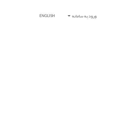
ورود به سامانه
ENGLISH