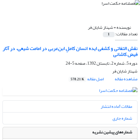
نویسنده =
شهناز شایان فر
تعداد مقالات:
1
نقش التفاتی و کشفی ایده انسان کاملِ ابن‌‌‌‌‌عربی در امامت شیعی، در آثار
فیض کاشانی
دوره 5، شماره 2، تابستان 1392، صفحه
5-24
شهناز شایان فر
مشاهده مقاله
اصل مقاله
578.21 K
مقالات آماده انتشار
شماره جاری
شماره‌های پیشین نشریه