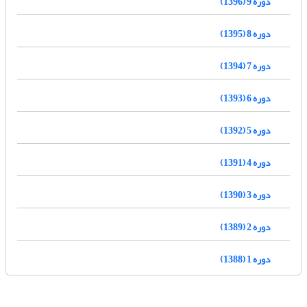
دوره 9 (1396)
دوره 8 (1395)
دوره 7 (1394)
دوره 6 (1393)
دوره 5 (1392)
دوره 4 (1391)
دوره 3 (1390)
دوره 2 (1389)
دوره 1 (1388)