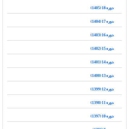
دوره 18 (1405)
دوره 17 (1404)
دوره 16 (1403)
دوره 15 (1402)
دوره 14 (1401)
دوره 13 (1400)
دوره 12 (1399)
دوره 11 (1398)
دوره 10 (1397)