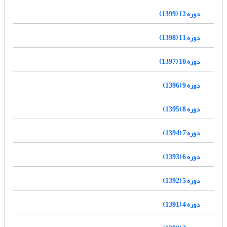
دوره 12 (1399)
دوره 11 (1398)
دوره 10 (1397)
دوره 9 (1396)
دوره 8 (1395)
دوره 7 (1394)
دوره 6 (1393)
دوره 5 (1392)
دوره 4 (1391)