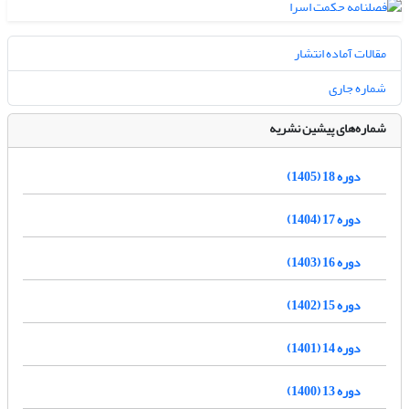
مقالات آماده انتشار
شماره جاری
شماره‌های پیشین نشریه
دوره 18 (1405)
دوره 17 (1404)
دوره 16 (1403)
دوره 15 (1402)
دوره 14 (1401)
دوره 13 (1400)