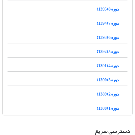
دوره 8 (1395)
دوره 7 (1394)
دوره 6 (1393)
دوره 5 (1392)
دوره 4 (1391)
دوره 3 (1390)
دوره 2 (1389)
دوره 1 (1388)
دسترسی سریع