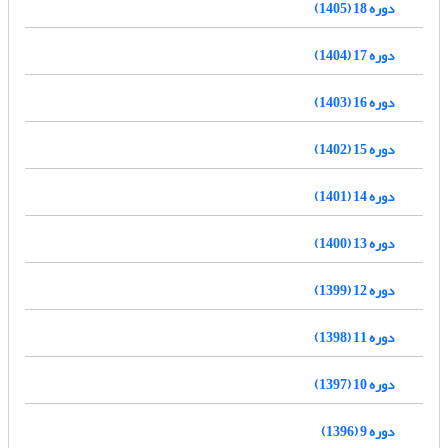
دوره 18 (1405)
دوره 17 (1404)
دوره 16 (1403)
دوره 15 (1402)
دوره 14 (1401)
دوره 13 (1400)
دوره 12 (1399)
دوره 11 (1398)
دوره 10 (1397)
دوره 9 (1396)