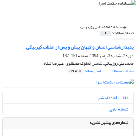
نویسنده =
محمدعلی روزبهانی
تعداد مقالات:
1
پدیدارشناسی انسان و کیهان پیش و پس از انقلاب کپرنیکی
دوره 7، شماره 3، پاییز 1394، صفحه
151-187
محمدعلی روزبهانی، شمس الملوک مصطفوی، علیرضا شفاه
مشاهده مقاله
اصل مقاله
679.43 K
مقالات آماده انتشار
شماره جاری
شماره‌های پیشین نشریه