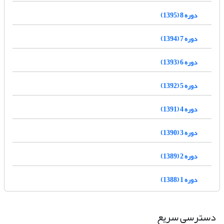
دوره 8 (1395)
دوره 7 (1394)
دوره 6 (1393)
دوره 5 (1392)
دوره 4 (1391)
دوره 3 (1390)
دوره 2 (1389)
دوره 1 (1388)
دسترسی سریع