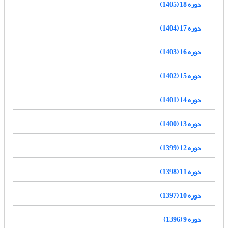
دوره 18 (1405)
دوره 17 (1404)
دوره 16 (1403)
دوره 15 (1402)
دوره 14 (1401)
دوره 13 (1400)
دوره 12 (1399)
دوره 11 (1398)
دوره 10 (1397)
دوره 9 (1396)